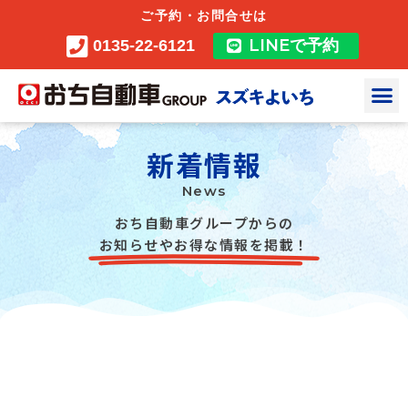
ご予約・お問合せは
LINEで予約
0135-22-6121
新着情報
News
おち自動車グループからの
お知らせやお得な情報を掲載！